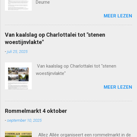
Deurne
MEER LEZEN
Van kaalslag op Charlottalei tot "stenen
woestijnvlakte"
-
juli 25, 2025
Van kaalslag op Charlottalei tot "stenen
woestijnvlakte"
MEER LEZEN
Rommelmarkt 4 oktober
-
september 10, 2025
Allez Allée organiseert een rommelmarkt in de