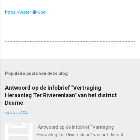
https://water-link.be
Populaire posts van deze blog
Antwoord op de infobrief "Vertraging
Heraanleg Ter Rivierenlaan" van het district
Deurne
-
juli 25, 2025
Antwoord op de infobrief "Vertraging
Heraanleg Ter Rivierenlaan" van het district